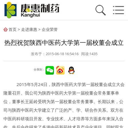
首页
>
走进康惠
>
企业荣誉
热烈祝贺陕西中医药大学第一届校董会成立
发布于：2015-06-18 16:54:16 阅读:
1435
分享到：
2015年5月24日，陕西中医药大学第一届校董会成立大会
隆重召开。我公司为陕西中医药大学第一届校董会常务董事单
位，董事长王延岭受聘为第一届校董会常务董事。长期以来，公
司与陕西中医药大学建立了广泛的产、学、研合作关系。双方在
中医药科研项目开发、专业技术、人才培养等方面多年来深入合
作，先后合作研发了多项中药新药技术及产业化项目，同时双方