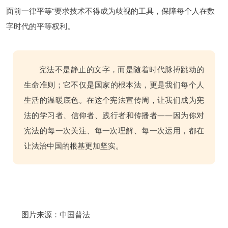
面前一律平等”要求技术不得成为歧视的工具，保障每个人在数
字时代的平等权利。
宪法不是静止的文字，而是随着时代脉搏跳动的
生命准则；它不仅是国家的根本法，更是我们每个人
生活的温暖底色。在这个宪法宣传周，让我们成为宪
法的学习者、信仰者、践行者和传播者——因为你对
宪法的每一次关注、每一次理解、每一次运用，都在
让法治中国的根基更加坚实。
图片来源：中国普法