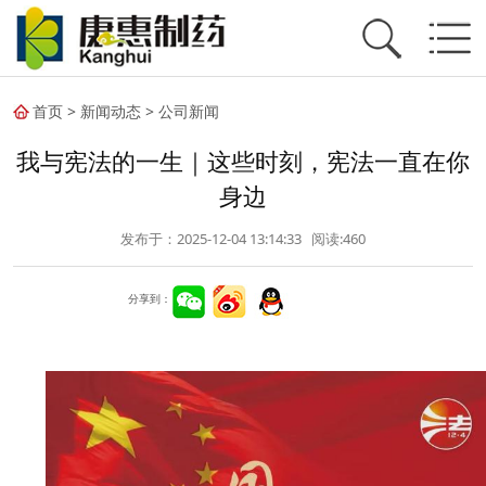
首页
>
新闻动态
>
公司新闻
我与宪法的一生｜这些时刻，宪法一直在你
身边
发布于：2025-12-04 13:14:33 阅读:
460
分享到：