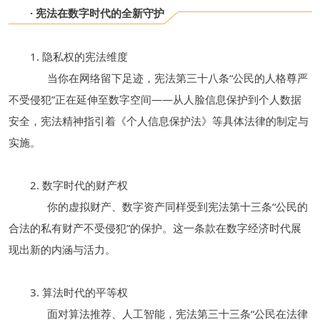
· 宪法在数字时代的全新守护
1. 隐私权的宪法维度
当你在网络留下足迹，宪法第三十八条“公民的人格尊严
不受侵犯”正在延伸至数字空间——从人脸信息保护到个人数据
安全，宪法精神指引着《个人信息保护法》等具体法律的制定与
实施。
2. 数字时代的财产权
你的虚拟财产、数字资产同样受到宪法第十三条“公民的
合法的私有财产不受侵犯”的保护。这一条款在数字经济时代展
现出新的内涵与活力。
3. 算法时代的平等权
面对算法推荐、人工智能，宪法第三十三条“公民在法律