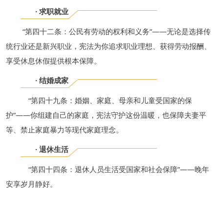
· 求职就业
“第四十二条：公民有劳动的权利和义务”——无论是选择传
统行业还是新兴职业，宪法为你追求职业理想、获得劳动报酬、
享受休息休假提供根本保障。
· 结婚成家
“第四十九条：婚姻、家庭、母亲和儿童受国家的保
护”——你组建自己的家庭，宪法守护这份温暖，也保障夫妻平
等、禁止家庭暴力等现代家庭理念。
· 退休生活
“第四十四条：退休人员生活受国家和社会保障”——晚年
安享岁月静好。