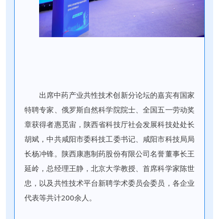
出席中药产业共性技术创新分论坛的嘉宾有国家
特聘专家、俄罗斯自然科学院院士、全国五一劳动奖
章获得者惠觅宙，陕西省科技厅社会发展科技处处长
胡斌，中共咸阳市委科技工委书记、咸阳市科技局局
长杨冲锋。陕西康惠制药股份有限公司名誉董事长王
延岭，总经理王静，北京大学教授、首席科学家陈世
忠，以及共性技术平台新聘学术委员会委员，各企业
代表等共计200余人。