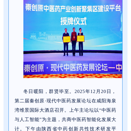
冬日暖阳，群贤毕至。2025年12月20日，
第二届秦创原·现代中医药发展论坛在咸阳海泉
湾维景国际大酒店召开。上午主论坛以“中医药
与人工智能”为主题，共商中医药智能化发展大
计。下午由陕西省中药创新共性技术研发平