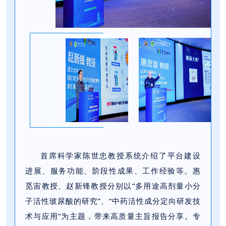
首席科学家陈世忠教授系统介绍了平台建设
进展、服务功能、阶段性成果、工作经验等。惠
觅宙教授、赵新锋教授分别以“多用途高剂量小分
子活性玻尿酸的研究”、“中药活性成分定向研发技
术与应用”为主题，带来高质量主旨报告分享。专