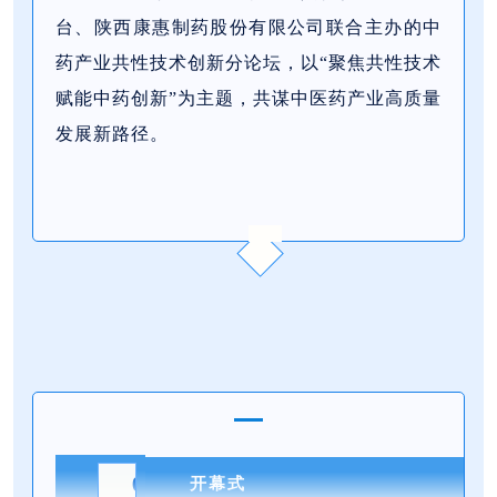
台、陕西康惠制药股份有限公司联合主办的中
药产业共性技术创新分论坛，以“聚焦共性技术
赋能中药创新”为主题，共谋中医药产业高质量
发展新路径。
01
开幕式