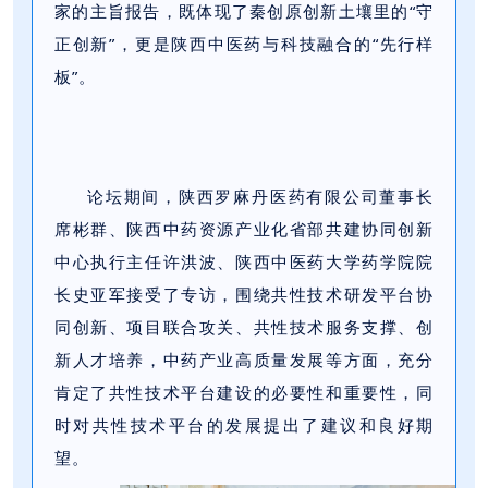
家的主旨报告，既体现了秦创原创新土壤里的“守
正创新”，更是陕西中医药与科技融合的“先行样
板”。
论坛期间，陕西罗麻丹医药有限公司董事长
席彬群、陕西中药资源产业化省部共建协同创新
中心执行主任许洪波、陕西中医药大学药学院院
长史亚军接受了专访，围绕共性技术研发平台协
同创新、项目联合攻关、共性技术服务支撑、创
新人才培养，中药产业高质量发展等方面，充分
肯定了共性技术平台建设的必要性和重要性，同
时对共性技术平台的发展提出了建议和良好期
望。