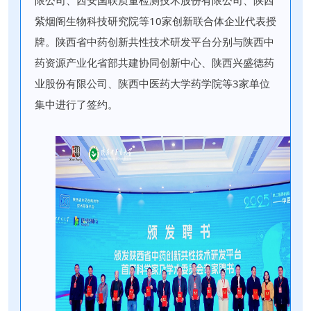
紫烟阁生物科技研究院等10家创新联合体企业代表授
牌。陕西省中药创新共性技术研发平台分别与陕西中
药资源产业化省部共建协同创新中心、陕西兴盛德药
业股份有限公司、陕西中医药大学药学院等3家单位
集中进行了签约。