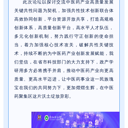
此次论坛以探讨交流中医药产业高质量发展
关键共性问题为契机，加强共性技术创新联合体
高效协同创新，平台资源开放共享，打造高规格
创新体系，高质量创新平台，高水平人才队伍，
多元化创新机制，努力践行守正创新的使命担
当，着力加强核心技术攻关，破解共性关键技
术，持续不断的为中医药产业创新发展赋能，我
们坚信，在省市科技部门的大力支持下，政产学
研用多方必将携手并肩，推动中医药产业向更高
质量、更高水平迈进，让中医药事业这一民族瑰
宝在我们的共同努力下，更加熠熠生辉，在中医
药聚集区这片沃土绽放异彩。