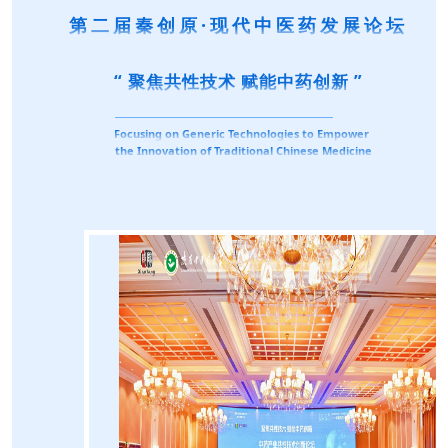
第二届秦创原·现代中医药发展论坛
“ 聚焦共性技术 赋能中药创新 ”
Focusing on Generic Technologies to Empower
the Innovation of Traditional Chinese Medicine