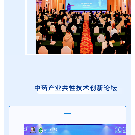
中药产业共性技术创新论坛