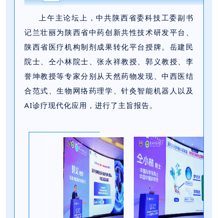
上午主论坛上，中共陕西省委科技工委副书
记兰壮丽为陕西省中药创新共性技术研发平台、
陕西省医疗机构制剂成果转化平台授牌。岳建民
院士、仝小林院士、张永祥教授、郭义教授、李
誉坤教授等专家分别从天然药物发现、中西医结
合范式、生物网络药理学、针灸智能机器人以及
AI诊疗现代化应用，进行了主旨报告。