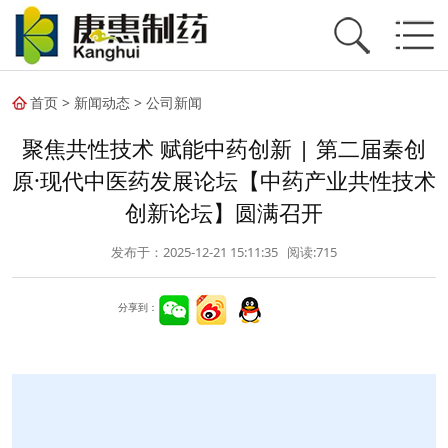
首页
>
新闻动态
>
公司新闻
聚焦共性技术 赋能中药创新 | 第二届秦创
原·现代中医药发展论坛【中药产业共性技术
创新论坛】圆满召开
发布于：2025-12-21 15:11:35 阅读:
715
分享到：