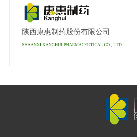
陕西康惠制药股份有限公司
SHAANXI KANGHUI PHARMACEUTICAL CO., LTD