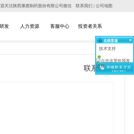
欢迎关注陕西康惠制药股份有限公司微信
联系我们
|
公司地图
研发
人力资源
客服中心
投资者关系
在线客服
技术支持
联系我们