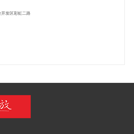
开发区彩虹二路