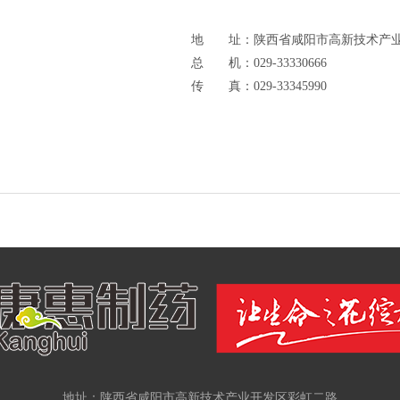
地 址：陕西省咸阳市高新技术产业
总 机：029-33330666
传 真：029-33345990
地址：陕西省咸阳市高新技术产业开发区彩虹二路