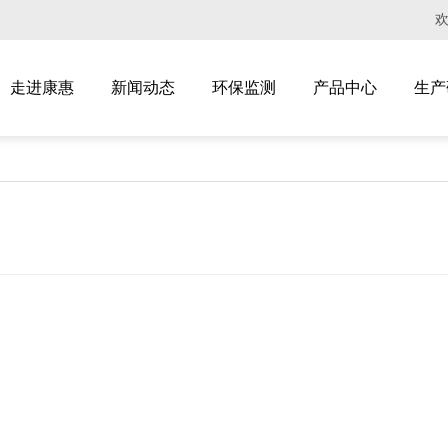
走进康惠
新闻动态
环保监测
产品中心
生产