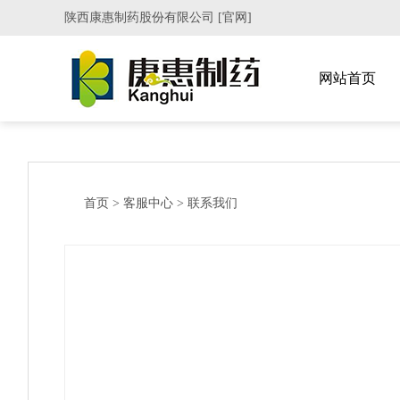
陕西康惠制药股份有限公司 [官网]
网站首页
首页
>
客服中心
>
联系我们