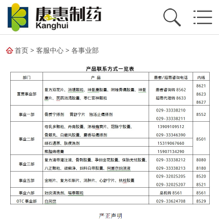
首页
>
客服中心
>
各事业部