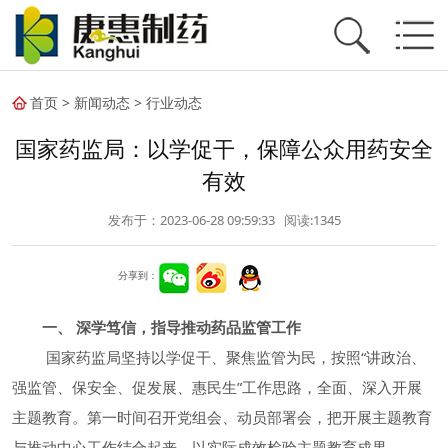
首页
>
新闻动态
>
行业动态
国家药监局：以学促干，保障公众用药安全
有效
发布于：2023-06-28 09:59:33 阅读:
1345
分享到：
一、 深学笃信，指导推动药品监管工作
国家药监局坚持以学促干、聚焦监管为民，按照“讲政治、
强监管、保安全、促发展、惠民生”工作思路，全面、深入开展
主题教育。第一时间召开党组会、动员部署会，把开展主题教育
与推动中心工作结合起来，以实际成效检验主题教育成果。