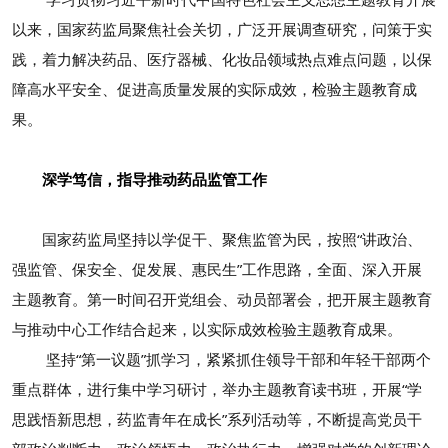
以来，国家药监局聚焦社会关切，广泛开展调查研究，问策于实
践，着力解决药品、医疗器械、化妆品领域热点难点问题，以保
障高水平安全、促进高质量发展的实际成效，检验主题教育成
果。
深学笃信，指导推动药品监管工作
国家药监局坚持以学促干、聚焦监管为民，按照“讲政治、
强监管、保安全、促发展、惠民生”工作思路，全面、深入开展
主题教育。第一时间召开党组会、动员部署会，把开展主题教育
与推动中心工作结合起来，以实际成效检验主题教育成果。
坚持“第一议题”抓学习，紧紧抓住领导干部和年轻干部两个
重点群体，进行集中学习研讨，举办主题教育读书班，开展“学
思践悟新思想，药监青年在成长”系列活动等，不断提高党员干